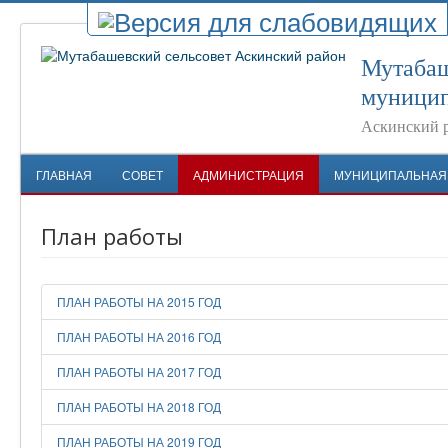
Мутабаш
муницип
Аскинский 
ГЛАВНАЯ
СОВЕТ
АДМИНИСТРАЦИЯ
МУНИЦИПАЛЬНАЯ
План работы
ПЛАН РАБОТЫ НА 2015 ГОД
ПЛАН РАБОТЫ НА 2016 ГОД
ПЛАН РАБОТЫ НА 2017 ГОД
ПЛАН РАБОТЫ НА 2018 ГОД
ПЛАН РАБОТЫ НА 2019 ГОД