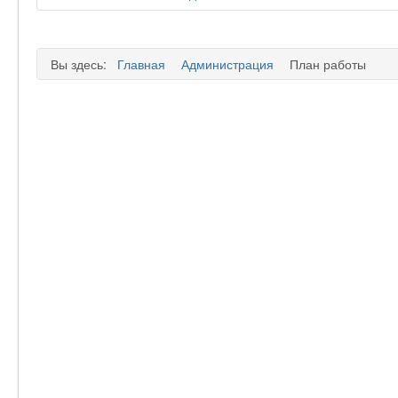
Вы здесь:
Главная
Администрация
План работы