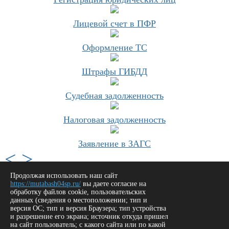
Лицевой счет в ПФР
Оформление ТС
Штрафы ГИБДД
Судебная задолженность
Налоговая задолженность
Заявление в ЗАГС
<
>
Продолжая использовать наш сайт
https://mutabash04sp.ru/
вы даете согласие на
обработку файлов cookie, пользовательских
Наверх
данных (сведения о местоположении; тип и
версия ОС; тип и версия Браузера; тип устройства
© 2026 Мутабашевский сельсовет Аскинский район
и разрешение его экрана; источник откуда пришел
Разработано ООО "СтатИнформСервис" 8(347)294-98-00
на сайт пользователь; с какого сайта или по какой