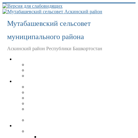
Мутабашевский сельсовет
муниципального района
Аскинский район Республики Башкортостан
Главная
История
Население
Организации
Совет
Регламент Совета
Депутаты
Состав Совета
План работы Совета
Сведения о доходах депутатов сельского
поселения
Устав
Администрация
План работы
План работы на 2015 год