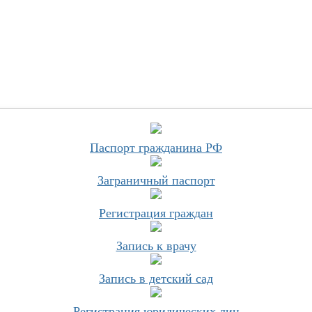
Паспорт гражданина РФ
Заграничный паспорт
Регистрация граждан
Запись к врачу
Запись в детский сад
Регистрация юридических лиц