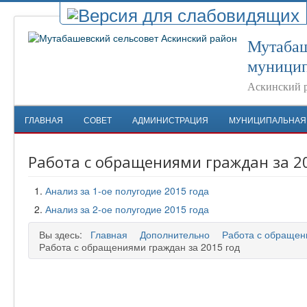
Мутабаш
муницип
Аскинский 
ГЛАВНАЯ
СОВЕТ
АДМИНИСТРАЦИЯ
МУНИЦИПАЛЬНАЯ
Работа с обращениями граждан за 2
Анализ за 1-ое полугодие 2015 года
Анализ за 2-ое полугодие 2015 года
Вы здесь:
Главная
Дополнительно
Работа с обращен
Работа с обращениями граждан за 2015 год